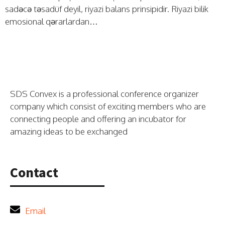
sadəcə təsadüf deyil, riyazi balans prinsipidir. Riyazi bilik
emosional qərarlardan…
SDS Convex is a professional conference organizer
company which consist of exciting members who are
connecting people and offering an incubator for
amazing ideas to be exchanged
Contact
Email