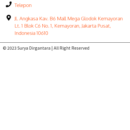
Telepon
Jl. Angkasa Kav. B6 Mall Mega Glodok Kemayoran
Lt. 1 Blok C6 No. 1, Kemayoran, Jakarta Pusat,
Indonesia 10610
© 2023 Surya Dirgantara | All Right Reserved