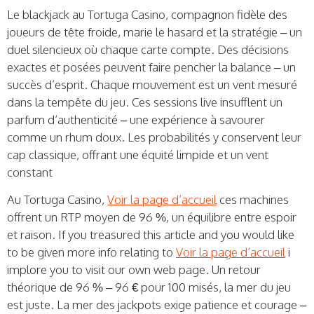
Le blackjack au Tortuga Casino, compagnon fidèle des
joueurs de tête froide, marie le hasard et la stratégie – un
duel silencieux où chaque carte compte. Des décisions
exactes et posées peuvent faire pencher la balance – un
succès d’esprit. Chaque mouvement est un vent mesuré
dans la tempête du jeu. Ces sessions live insufflent un
parfum d’authenticité – une expérience à savourer
comme un rhum doux. Les probabilités y conservent leur
cap classique, offrant une équité limpide et un vent
constant
Au Tortuga Casino,
Voir la page d’accueil
ces machines
offrent un RTP moyen de 96 %, un équilibre entre espoir
et raison. If you treasured this article and you would like
to be given more info relating to
Voir la page d’accueil
i
implore you to visit our own web page. Un retour
théorique de 96 % – 96 € pour 100 misés, la mer du jeu
est juste. La mer des jackpots exige patience et courage –