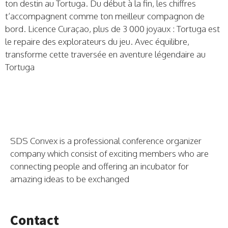
ton destin au Tortuga. Du début à la fin, les chiffres
t’accompagnent comme ton meilleur compagnon de
bord. Licence Curaçao, plus de 3 000 joyaux : Tortuga est
le repaire des explorateurs du jeu. Avec équilibre,
transforme cette traversée en aventure légendaire au
Tortuga
SDS Convex is a professional conference organizer
company which consist of exciting members who are
connecting people and offering an incubator for
amazing ideas to be exchanged
Contact