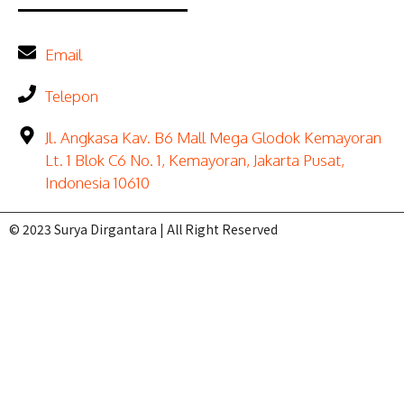
Email
Telepon
Jl. Angkasa Kav. B6 Mall Mega Glodok Kemayoran
Lt. 1 Blok C6 No. 1, Kemayoran, Jakarta Pusat,
Indonesia 10610
© 2023 Surya Dirgantara | All Right Reserved